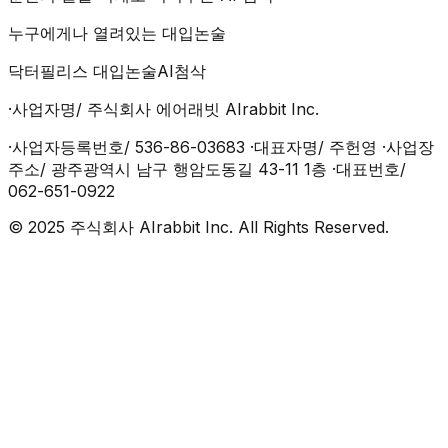
누구에게나 열려있는 대입논술
닥터필리스 대입논술AI첨삭
·사업자명/ 주식회사 에어래빗 AIrabbit Inc.
·사업자등록번호/ 536-86-03683 ·대표자명/ 주헌영 ·사업장
주소/ 광주광역시 남구 행암도동길 43-11 1층 ·대표번호/
062-651-0922
© 2025 주식회사 AIrabbit Inc. All Rights Reserved.