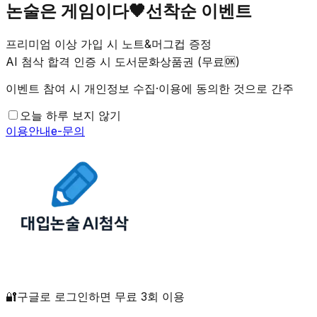
논술은 게임이다🖤선착순 이벤트
프리미엄 이상 가입 시 노트&머그컵 증정
AI 첨삭 합격 인증 시 도서문화상품권 (무료🆗)
이벤트 참여 시 개인정보 수집·이용에 동의한 것으로 간주
오늘 하루 보지 않기
이용안내
e-문의
🔐구글로 로그인하면 무료 3회 이용