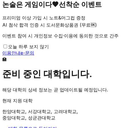
논술은 게임이다🖤선착순 이벤트
프리미엄 이상 가입 시 노트&머그컵 증정
AI 첨삭 합격 인증 시 도서문화상품권 (무료🆗)
이벤트 참여 시 개인정보 수집·이용에 동의한 것으로 간주
오늘 하루 보지 않기
이용안내
e-문의
🏫
준비 중인 대학입니다.
해당 대학의 상세 정보는 곧 업데이트될 예정입니다.
현재 지원 대학
한양대학교, 서강대학교, 고려대학교,
중앙대학교, 성균관대학교