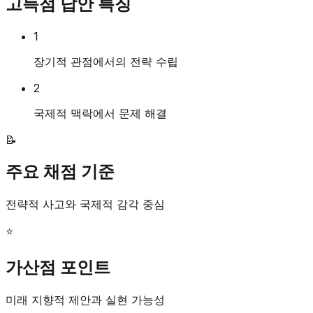
고득점 답안 특징
1
장기적 관점에서의 전략 수립
2
국제적 맥락에서 문제 해결
📝
주요 채점 기준
전략적 사고와 국제적 감각 중심
⭐
가산점 포인트
미래 지향적 제안과 실현 가능성