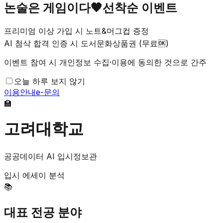
논술은 게임이다🖤선착순 이벤트
프리미엄 이상 가입 시 노트&머그컵 증정
AI 첨삭 합격 인증 시 도서문화상품권 (무료🆗)
이벤트 참여 시 개인정보 수집·이용에 동의한 것으로 간주
오늘 하루 보지 않기
이용안내
e-문의
🏫
고려대학교
공공데이터 AI 입시정보관
입시 에세이 분석
📚
대표 전공 분야